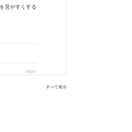
を見やすくする
すべて表示