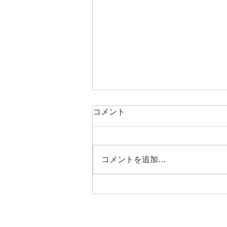
コメント
コメントを追加…
ハッシュタグを活用しましょ
う