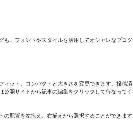
グも、フォントやスタイルを活用してオシャレなブログ
フィット、コンパクトと大きさを変更できます。投稿済
は公開サイトから記事の編集をクリックして行なってく
トの配置を左揃え、右揃えから選択することができます。 