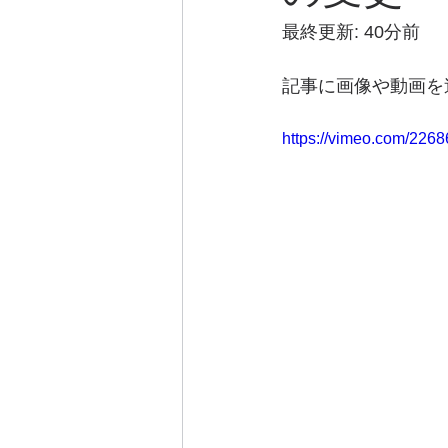
最終更新: 40分前
記事に画像や動画を
https://vimeo.com/226