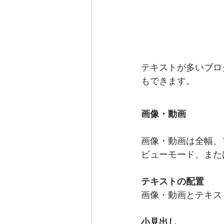
テキストが多いブロ
もできます。 
画像・動画
画像・動画は全幅、
ビューモード、また
テキストの配置
画像・動画とテキス
小見出し