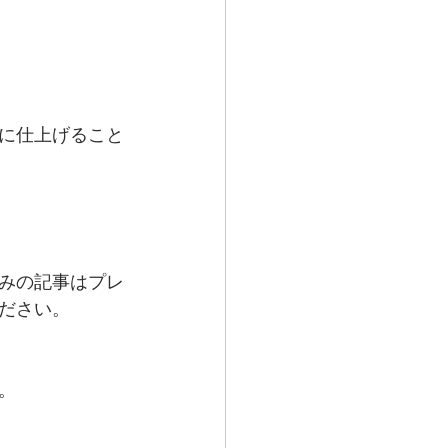
に仕上げること
みの記事はプレ
ださい。
   