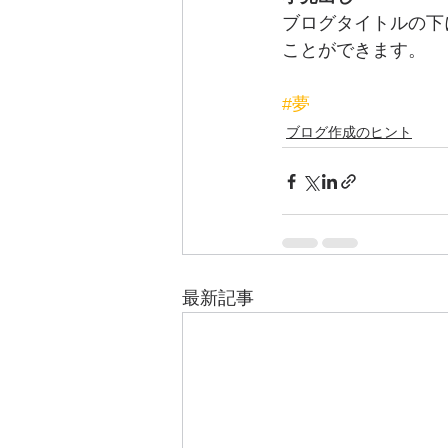
ブログタイトルの下
ことができます。
#夢
ブログ作成のヒント
最新記事