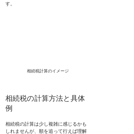
す。
相続税計算のイメージ
相続税の計算方法と具体
例
相続税の計算は少し複雑に感じるかも
しれませんが、順を追って行えば理解