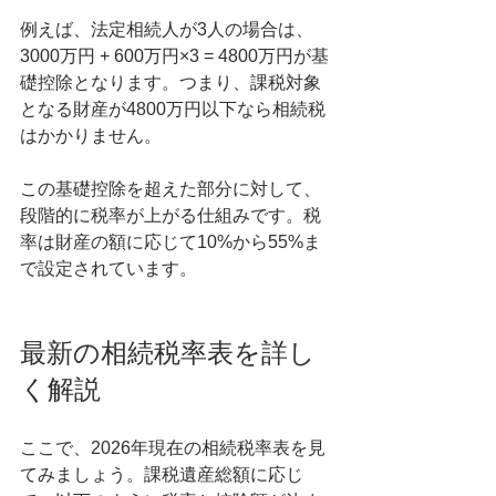
例えば、法定相続人が3人の場合は、
3000万円 + 600万円×3 = 4800万円が基
礎控除となります。つまり、課税対象
となる財産が4800万円以下なら相続税
はかかりません。
この基礎控除を超えた部分に対して、
段階的に税率が上がる仕組みです。税
率は財産の額に応じて10%から55%ま
で設定されています。
最新の相続税率表を詳し
く解説
ここで、2026年現在の相続税率表を見
てみましょう。課税遺産総額に応じ