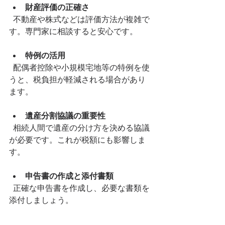
財産評価の正確さ
  不動産や株式などは評価方法が複雑で
す。専門家に相談すると安心です。
特例の活用
  配偶者控除や小規模宅地等の特例を使
うと、税負担が軽減される場合があり
ます。
遺産分割協議の重要性
  相続人間で遺産の分け方を決める協議
が必要です。これが税額にも影響しま
す。
申告書の作成と添付書類
  正確な申告書を作成し、必要な書類を
添付しましょう。