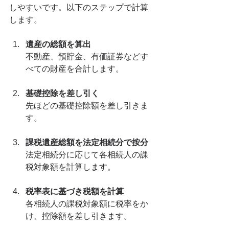
しやすいです。以下のステップで計算
します。
遺産の総額を算出
不動産、預貯金、有価証券などす
べての財産を合計します。
基礎控除を差し引く
先ほどの基礎控除額を差し引きま
す。
課税遺産総額を法定相続分で按分
法定相続分に応じて各相続人の課
税対象額を計算します。
税率表に基づき税額を計算
各相続人の課税対象額に税率をか
け、控除額を差し引きます。