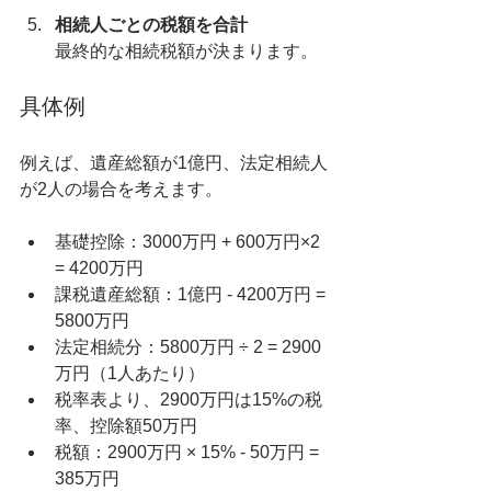
相続人ごとの税額を合計
最終的な相続税額が決まります。
具体例
例えば、遺産総額が1億円、法定相続人
が2人の場合を考えます。
基礎控除：3000万円 + 600万円×2 
= 4200万円  
課税遺産総額：1億円 - 4200万円 = 
5800万円  
法定相続分：5800万円 ÷ 2 = 2900
万円（1人あたり）  
税率表より、2900万円は15%の税
率、控除額50万円  
税額：2900万円 × 15% - 50万円 = 
385万円  