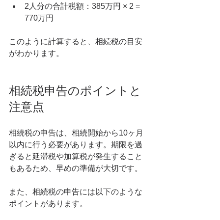
2人分の合計税額：385万円 × 2 = 
770万円
このように計算すると、相続税の目安
がわかります。
相続税申告のポイントと
注意点
相続税の申告は、相続開始から10ヶ月
以内に行う必要があります。期限を過
ぎると延滞税や加算税が発生すること
もあるため、早めの準備が大切です。
また、相続税の申告には以下のような
ポイントがあります。