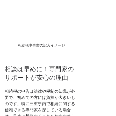
相続税申告書の記入イメージ
相談は早めに！専門家の
サポートが安心の理由
相続税の申告は法律や税制の知識が必
要で、初めての方には負担が大きいも
のです。特に三重県内で相続に関する
信頼できる専門家を探している場合