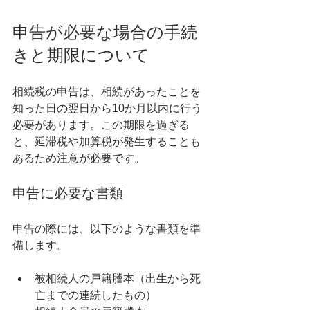
申告が必要な場合の手続
きと期限について
相続税の申告は、相続があったことを
知った日の翌日から10か月以内に行う
必要があります。この期限を過ぎる
と、延滞税や加算税が発生することも
あるため注意が必要です。
申告に必要な書類
申告の際には、以下のような書類を準
備します。
被相続人の戸籍謄本（出生から死
亡までの連続したもの）