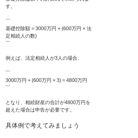
す。
```
基礎控除額 = 3000万円 + (600万円 × 法
定相続人の数)
```
例えば、法定相続人が3人の場合、
```
3000万円 + (600万円 × 3) = 4800万円
```
となり、相続財産の合計が4800万円を
超えた場合は申告が必要です。
具体例で考えてみましょう