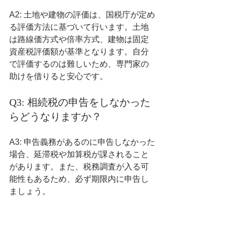
A2: 土地や建物の評価は、国税庁が定め
る評価方法に基づいて行います。土地
は路線価方式や倍率方式、建物は固定
資産税評価額が基準となります。自分
で評価するのは難しいため、専門家の
助けを借りると安心です。
Q3: 相続税の申告をしなかった
らどうなりますか？
A3: 申告義務があるのに申告しなかった
場合、延滞税や加算税が課されること
があります。また、税務調査が入る可
能性もあるため、必ず期限内に申告し
ましょう。