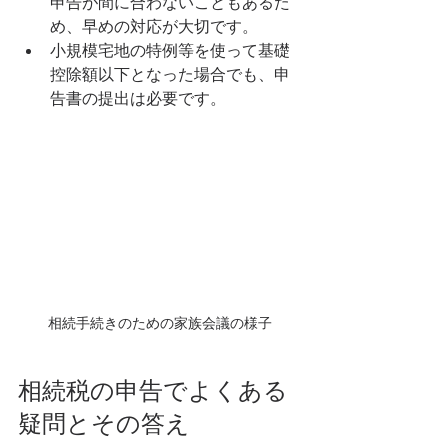
申告が間に合わないこともあるた
め、早めの対応が大切です。
小規模宅地の特例等を使って基礎
控除額以下となった場合でも、申
告書の提出は必要です。
相続手続きのための家族会議の様子
相続税の申告でよくある
疑問とその答え