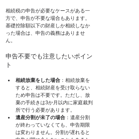
相続税の申告が必要なケースがある一
方で、申告が不要な場合もあります。
基礎控除額以下の財産しか相続しなか
った場合は、申告の義務はありませ
ん。
申告不要でも注意したいポイン
ト
相続放棄をした場合
：相続放棄を
すると、相続財産を受け取らない
ため申告は不要です。ただし、放
棄の手続きは3か月以内に家庭裁判
所で行う必要があります。
遺産分割が未了の場合
：遺産分割
が終わっていなくても、申告期限
は変わりません。分割が遅れると