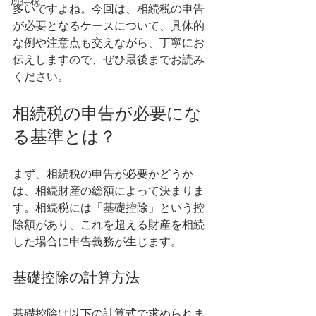
所得税
多いですよね。今回は、相続税の申告
が必要となるケースについて、具体的
な例や注意点も交えながら、丁寧にお
伝えしますので、ぜひ最後までお読み
ください。
相続税の申告が必要にな
る基準とは？
まず、相続税の申告が必要かどうか
は、相続財産の総額によって決まりま
す。相続税には「基礎控除」という控
除額があり、これを超える財産を相続
した場合に申告義務が生じます。
基礎控除の計算方法
基礎控除は以下の計算式で求められま