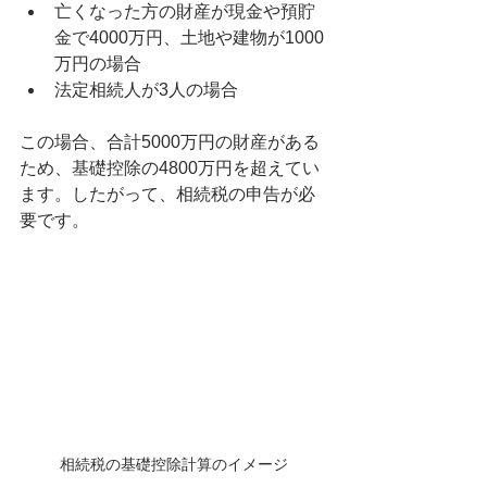
亡くなった方の財産が現金や預貯
金で4000万円、土地や建物が1000
万円の場合
法定相続人が3人の場合
この場合、合計5000万円の財産がある
ため、基礎控除の4800万円を超えてい
ます。したがって、相続税の申告が必
要です。
相続税の基礎控除計算のイメージ