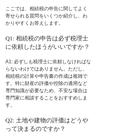
ここでは、相続税の申告に関してよく
寄せられる質問をいくつか紹介し、わ
かりやすくお答えします。
Q1: 相続税の申告は必ず税理士
に依頼したほうがいいですか？
A1: 必ずしも税理士に依頼しなければな
らないわけではありません。ただし、
相続税の計算や申告書の作成は複雑で
す。特に財産の評価や控除の適用など
専門知識が必要なため、不安な場合は
専門家に相談することをおすすめしま
す。
Q2: 土地や建物の評価はどうや
って決まるのですか？